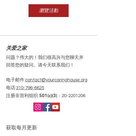
瀏覽活動
关爱之家
问题？伟大的！我们很高兴与您聊天并
回答您的疑问。请今天联系我们！
电子邮件
:
contact@yourcaringhouse.org
电话
:
310-796-6625
注册非营利组织 501(c)(3)：
20-2201206
获取每月更新