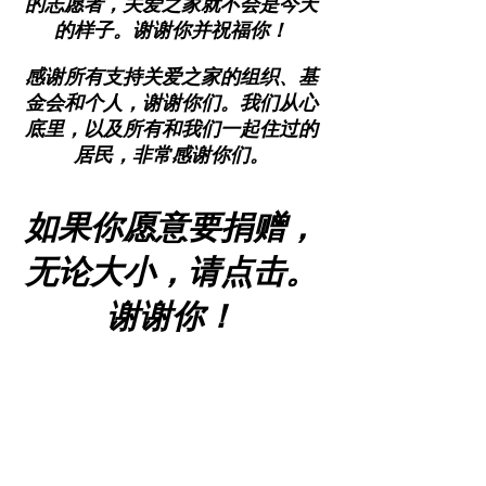
的志愿者，关爱之家就不会是今天
的样子。谢谢你并祝福你！
感谢所有支持关爱之家的组织、基
金会和个人，谢谢你们。我们从心
底里，以及所有和我们一起住过的
居民，非常感谢你们。
如果你愿意
要捐赠，
无论大小，请点击
。
谢谢你！
在这里捐赠