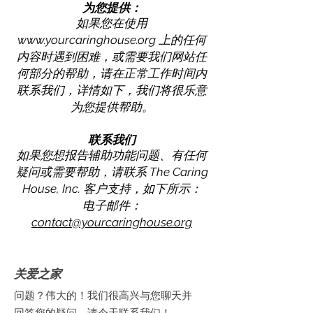
为您提供：
如果您在使用
www.yourcaringhouse.org
上的任何
内容时遇到困难，或需要我们网站任
何部分的帮助，请在正常工作时间内
联系我们，详情如下，我们将很乐意
为您提供帮助。
联系我们
如果您想报告辅助功能问题、有任何
疑问或需要帮助，请联系 The Caring
House, Inc. 客户支持，如下所示：
电子邮件：
contact@yourcaringhouse.org
关爱之家
问题？伟大的！我们很高兴与您聊天并