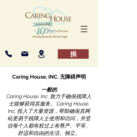
捐
Caring House, INC. 无障碍声明
一般的
Caring House, Inc. 致力于确保残障人
士能够获得其服务。 Caring House,
Inc. 投入了大量资源，帮助确保其网
站更易于残障人士使用和访问，并坚
信每个人都有权过上有尊严、平等、
舒适和自由的生活。独立。