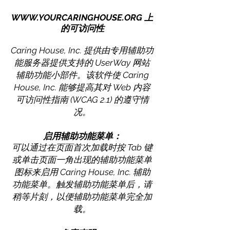
WWW.YOURCARINGHOUSE.ORG
上
的可访问性
Caring House, Inc. 提供由专用辅助功
能服务器提供支持的 UserWay 网站
辅助功能小部件。该软件使 Caring
House, Inc. 能够提高其对 Web 内容
可访问性指南 (WCAG 2.1) 的遵守情
况。
启用辅助功能菜单：
可以通过在页面首次加载时按 Tab 键
或单击页面一角出现的辅助功能菜单
图标来启用 Caring House, Inc. 辅助
功能菜单。触发辅助功能菜单后，请
稍等片刻，以便辅助功能菜单完全加
载。