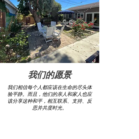
我们的愿景
我们相信每个人都应该在生命的尽头体
验平静。而且，他们的亲人和家人也应
该分享这种和平，相互联系、支持、反
思并共度时光。