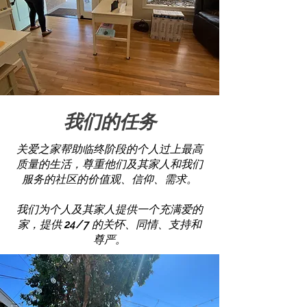
我们的任务
关爱之家帮助临终阶段的个人过上最高
质量的生活，尊重他们及其家人和我们
服务的社区的价值观、信仰、需求。
我们为个人及其家人提供一个充满爱的
家，提供 24/7 的关怀、同情、支持和
尊严。