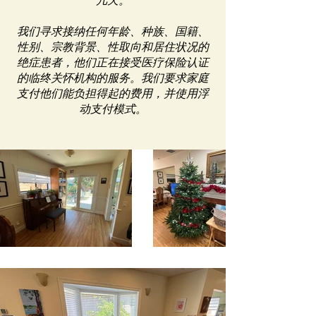
几天。
我们寻求接纳任何年龄、种族、国籍、
性别、宗教背景、性取向和居住状况的
绝症患者，他们正在接受医疗保险认证
的临终关怀机构的服务。我们要求家庭
支付他们能负担得起的费用，并使用浮
动支付模式。