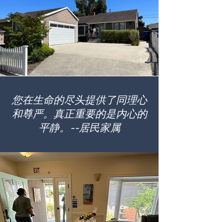
您在生命的尽头提供了同理心
和尊严。真正重要的是内心的
平静。--居民家属