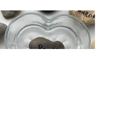
我们的精神
我们的
精神
是一种模型，确保我们每个
人都按照我们共同的价值观行事，并使
用这些价值观来指导我们的每一项努