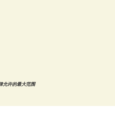
款可在法律允许的最大范围