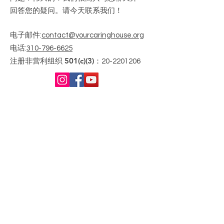
回答您的疑问。请今天联系我们！
电子邮件
:
contact@yourcaringhouse.org
电话
:
310-796-6625
注册非营利组织 501(c)(3)：
20-2201206
获取每月更新
Enter your email here
Sign Up!