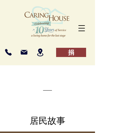
捐
居民故事