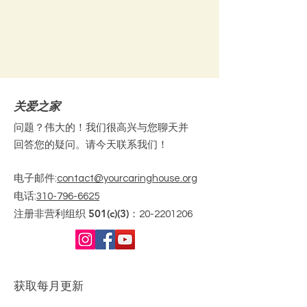
关爱之家
问题？伟大的！我们很高兴与您聊天并
回答您的疑问。请今天联系我们！
电子邮件
:
contact@yourcaringhouse.org
电话
:
310-796-6625
注册非营利组织 501(c)(3)：
20-2201206
获取每月更新