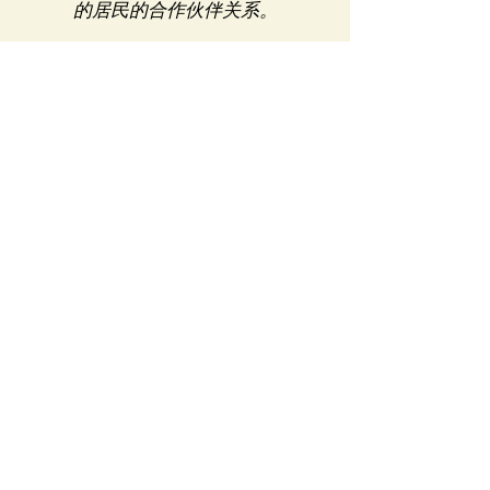
的居民的合作伙伴关系。
该目录涵盖的社区包括 Alondra
Park、Carson、Compton、Del
Amo、El Segundo、Gardena、
Harbour City、Harbour Gateway、
Hawthorne、Hermosa Beach、
Inglewood、Lakewood、
Lawndale、Lennox、Lomita、Long
Beach、Los Angeles、Los Angeles
County, 林伍德, 曼哈顿海滩, 帕洛斯
维迪斯庄园, 帕洛斯维迪斯半岛, 普拉
亚德尔雷, 兰乔帕洛斯维迪斯, 雷东多
关爱之家
海滩, Rolling Hills, Rolling Hills
问题？伟大的！我们很高兴与您聊天并
Estates, 圣佩德罗, 托伦斯, 西雅典, 西
回答您的疑问。请今天联系我们！
卡森, 韦斯特切斯特, 韦斯特蒙特, 惠蒂
尔和威尔明顿。
电子邮件
:
contact@yourcaringhouse.org
电话
:
310-796-6625