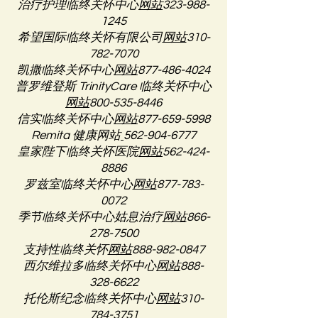
治疗护理临终关怀中心
网站
323-988-
1245
希望国际临终关怀有限公司
网站
310-
782-7070
凯撒临终关怀中心
网站
877-486-4024
普罗维登斯 TrinityCare 临终关怀中心
网站
800-535-8446
信实临终关怀中心
网站
877-659-5998
Remita 健康网站
562-904-6777
皇家陛下临终关怀医院
网站
562-424-
8886
罗兹室临终关怀中心
网站
877-783-
0072
季节临终关怀中心姑息治疗
网站
866-
278-7500
支持性临终关怀
网站
888-982-0847
西尔维拉多临终关怀中心
网站
888-
328-6622
托伦斯纪念临终关怀中心
网站
310-
784-3751