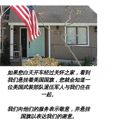
如果您白天开车经过关怀之家，看到
我们悬挂着美国国旗，您就会知道一
位美国武装部队退伍军人与我们住在
一起。
我们向他们的服务表示敬意，并悬挂
国旗以表达我们的谢意。