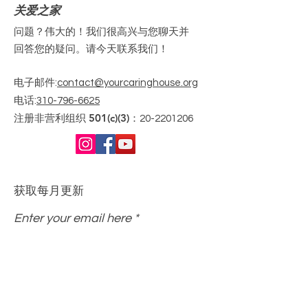
关爱之家
问题？伟大的！我们很高兴与您聊天并
回答您的疑问。请今天联系我们！
电子邮件
:
contact@yourcaringhouse.org
电话
:
310-796-6625
注册非营利组织 501(c)(3)：
20-2201206
获取每月更新
Enter your email here
Sign Up!