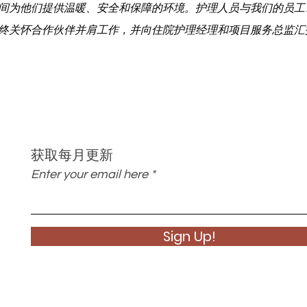
间为他们提供温暖、安全和保障的环境。护理人员与我们的员工
终关怀合作伙伴并肩工作，并向住院护理经理和项目服务总监汇
获取每月更新
Enter your email here
Sign Up!