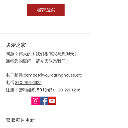
瀏覽活動
关爱之家
问题？伟大的！我们很高兴与您聊天并
回答您的疑问。请今天联系我们！
电子邮件
:
contact@yourcaringhouse.org
电话
:
310-796-6625
注册非营利组织 501(c)(3)：
20-2201206
获取每月更新