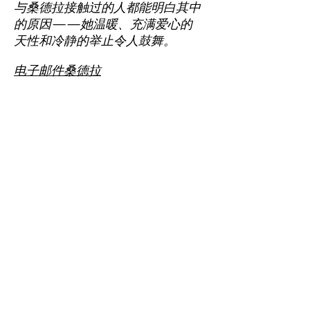
与桑德拉接触过的人都能明白其中
的原因——她温暖、充满爱心的
天性和冷静的举止令人鼓舞。
电子邮件桑德拉