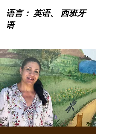
语言： 英语、 西班牙
语