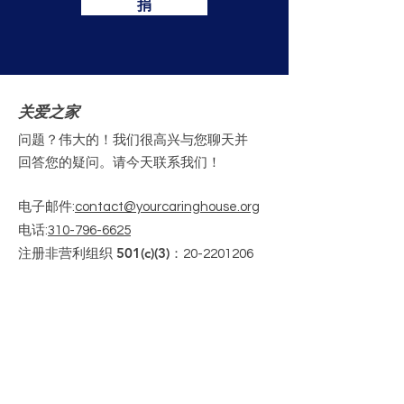
捐
关爱之家
问题？伟大的！我们很高兴与您聊天并
回答您的疑问。请今天联系我们！
电子邮件
:
contact@yourcaringhouse.org
电话
:
310-796-6625
注册非营利组织 501(c)(3)：
20-2201206
获取每月更新
Enter your email here