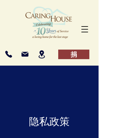
捐
隐私政策