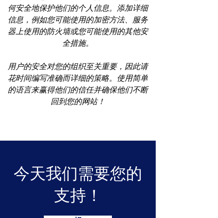
何安全地保护他们的个人信息。添加详细
信息，例如您可能使用的加密方法、服务
器上使用的防火墙或您可能使用的其他安
全措施。
用户的安全对您的组织至关重要，因此请
花时间编写准确而详细的策略。使用简单
的语言来赢得他们的信任并确保他们不断
回到您的网站！
今天我们需要您的
支持！