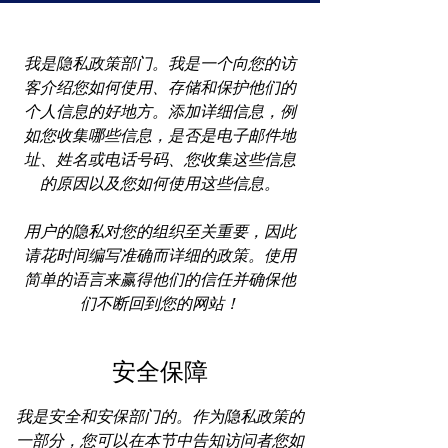
我是隐私政策部门。我是一个向您的访
客介绍您如何使用、存储和保护他们的
个人信息的好地方。添加详细信息，例
如您收集哪些信息，是否是电子邮件地
址、姓名或电话号码、您收集这些信息
的原因以及您如何使用这些信息。
用户的隐私对您的组织至关重要，因此
请花时间编写准确而详细的政策。使用
简单的语言来赢得他们的信任并确保他
们不断回到您的网站！
安全保障
我是安全和安保部门的。作为隐私政策的
一部分，您可以在本节中告知访问者您如