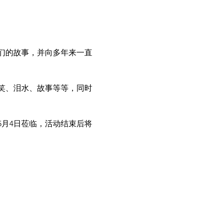
们的故事，并向多年来一直
笑、泪水、故事等等，同时
5月4日莅临，活动结束后将