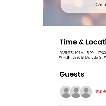
Time & Locat
2025年5月04日 15:00 – 17:00
托伦斯, 2930 El Dorado St,
Guests
查看