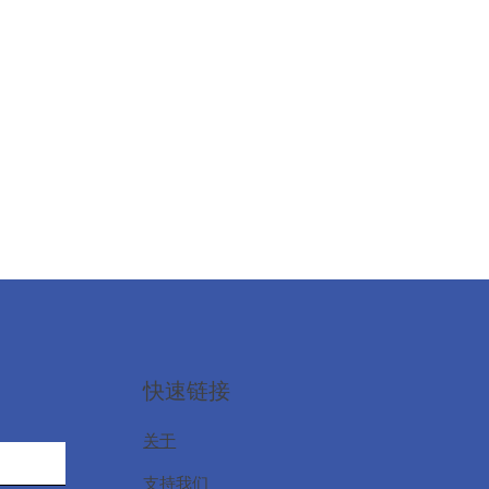
快速链接
关于
支持我们