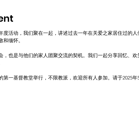
ent
的年度活动，我们聚在一起，讲述过去一年在关爱之家居住过的人
敬和缅怀。
会，也是与他们的家人团聚交流的契机。我们一起分享回忆、欢
。
第一基督教堂举行，不限教派，欢迎所有人参加。请于2025年