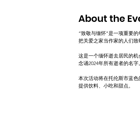
About the Ev
“致敬与缅怀”是一项重要
把关爱之家当作家的人们致
这是一个缅怀逝去居民的机
念诵2024年所有逝者的名字
本次活动将在托伦斯市蓝色的
提供饮料、小吃和甜点。