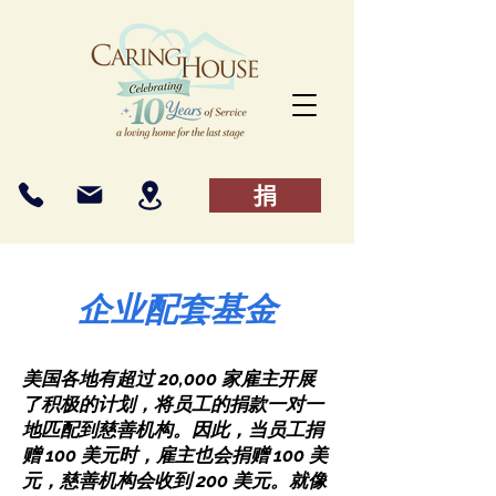
捐
企业配套基金
美国各地有超过 20,000 家雇主开展
了积极的计划，将员工的捐款一对一
地匹配到慈善机构。因此，当员工捐
赠 100 美元时，雇主也会捐赠 100 美
元，慈善机构会收到 200 美元。就像