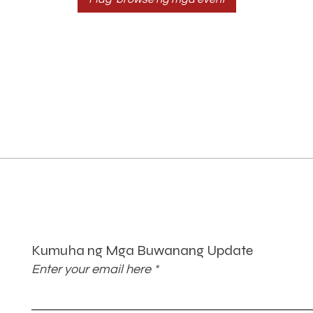
Kumuha ng Mga Buwanang Update
Enter your email here