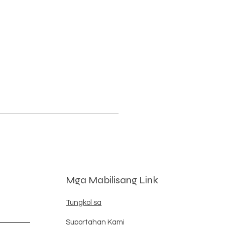
Mga Mabilisang Link
Tungkol sa
Suportahan Kami