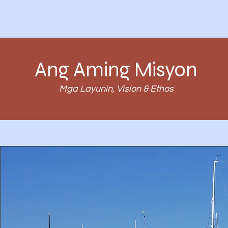
Ang Aming Misyon
Mga Layunin, Vision & Ethos