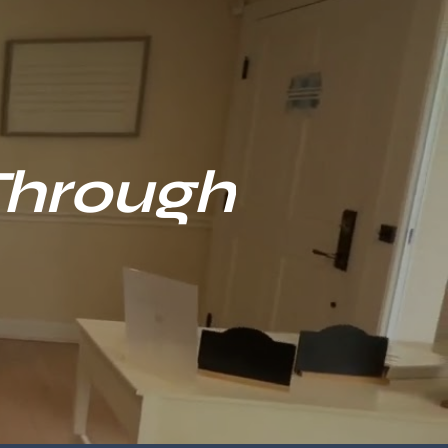
Through