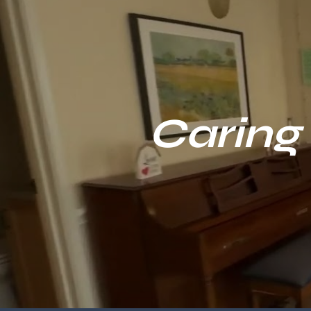
Caring