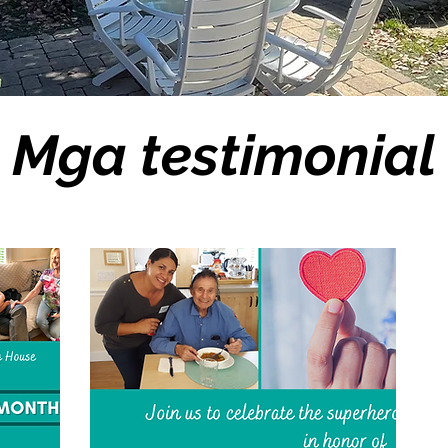
Mga testimonial