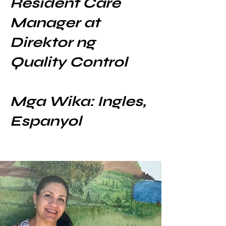
Resident Care
Manager at
Direktor ng
Quality Control
Mga Wika: Ingles,
Espanyol