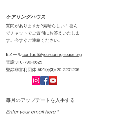
ケアリングハウス
質問がありますか?素晴らしい！喜ん
でチャットでご質問にお答えいたしま
す。今すぐご連絡ください。
Eメール
:
contact@yourcaringhouse.org
電話
:
310-796-6625
登録非営利団体 501(c)(3):
20-2201206
毎月のアップデートを入手する
Enter your email here