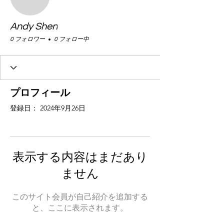
Andy Shen
0 フォロワー
0 フォロー中
プロフィール
登録日： 2024年9月26日
表示する内容はまだあり
ません
このサイト会員が自己紹介を追加する
と、ここに表示されます。