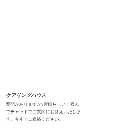
ケアリングハウス
質問がありますか?素晴らしい！喜ん
でチャットでご質問にお答えいたしま
す。今すぐご連絡ください。