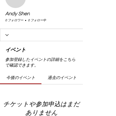
Andy Shen
0 フォロワー
0 フォロー中
イベント
参加登録したイベントの詳細をこちら
で確認できます。
今後のイベント
過去のイベント
チケットや参加申込はまだ
ありません