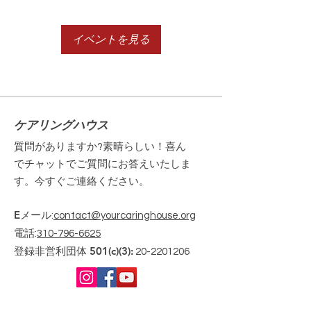
イベントを見る
ケアリングハウス
質問がありますか?素晴らしい！喜ん
でチャットでご質問にお答えいたしま
す。今すぐご連絡ください。
Eメール
:
contact@yourcaringhouse.org
電話
:
310-796-6625
登録非営利団体 501(c)(3):
20-2201206