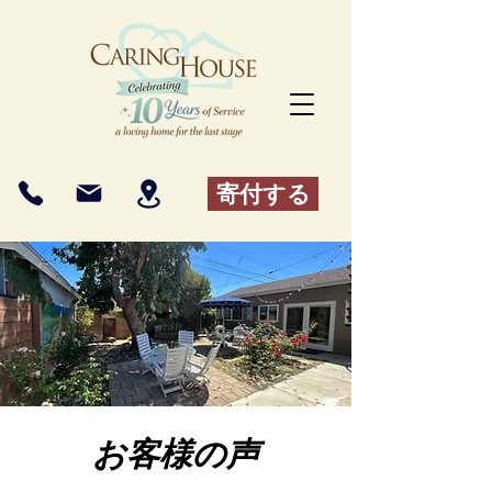
寄付する
お客様の声