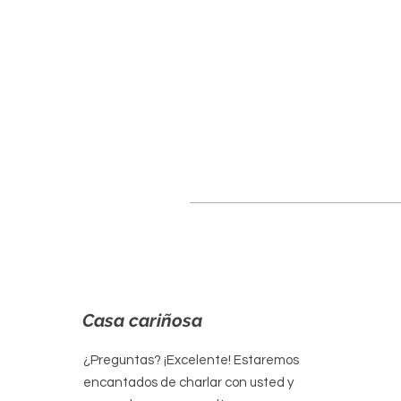
Casa cariñosa
¿Preguntas? ¡Excelente! Estaremos
encantados de charlar con usted y