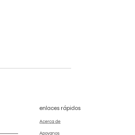
enlaces rápidos
Acerca de
Apoyanos