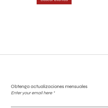
Obtenga actualizaciones mensuales
Enter your email here