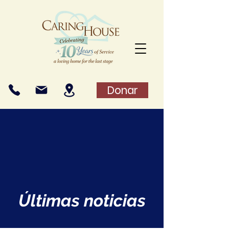
Donar
Últimas noticias