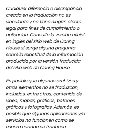
Cualquier diferencia o discrepancia
creada en la traducción no es
vinculante y no tiene ningún efecto
legal para fines de cumplimiento o
aplicación. Consulte la versión oficial
en inglés del sitio web de Caring
House si surge alguna pregunta
sobre la exactitud de la información
producida por la versión traducida
del sitio web de Caring House.
Es posible que algunos archivos y
otros elementos no se traduzcan,
incluidos, entre otros, contenido de
video, mapas, gráficos, botones
gráficos y fotografías. Además, es
posible que algunas aplicaciones y/o
servicios no funcionen como se
espera cuando se traducen.