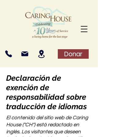
Donar
Declaración de
exención de
responsabilidad sobre
traducción de idiomas
El contenido del sitio web de Caring
House ("CH") está redactado en
inglés. Los visitantes que deseen