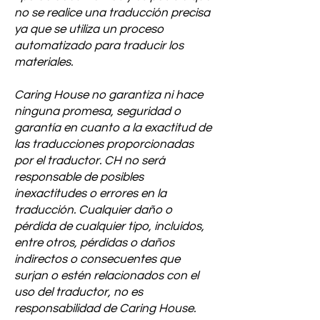
no se realice una traducción precisa
ya que se utiliza un proceso
automatizado para traducir los
materiales.
Caring House no garantiza ni hace
ninguna promesa, seguridad o
garantía en cuanto a la exactitud de
las traducciones proporcionadas
por el traductor. CH no será
responsable de posibles
inexactitudes o errores en la
traducción. Cualquier daño o
pérdida de cualquier tipo, incluidos,
entre otros, pérdidas o daños
indirectos o consecuentes que
surjan o estén relacionados con el
uso del traductor, no es
responsabilidad de Caring House.