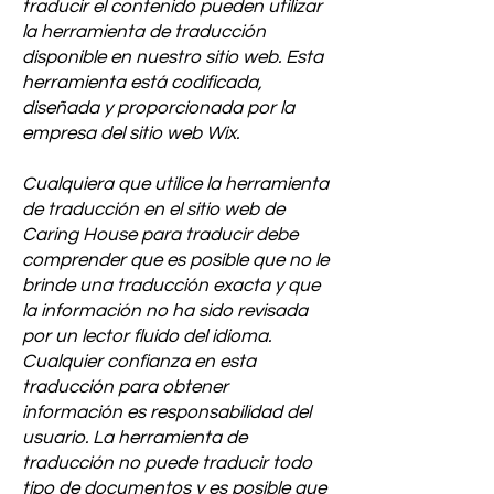
traducir el contenido pueden utilizar
la herramienta de traducción
disponible en nuestro sitio web. Esta
herramienta está codificada,
diseñada y proporcionada por la
empresa del sitio web Wix.
Cualquiera que utilice la herramienta
de traducción en el sitio web de
Caring House para traducir debe
comprender que es posible que no le
brinde una traducción exacta y que
la información no ha sido revisada
por un lector fluido del idioma.
Cualquier confianza en esta
traducción para obtener
información es responsabilidad del
usuario. La herramienta de
traducción no puede traducir todo
tipo de documentos y es posible que