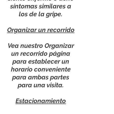
síntomas similares a
los de la gripe.
Organizar un recorrido
Vea nuestro
Organizar
un recorrido
página
para establecer un
horario conveniente
para ambas partes
para una visita.
Estacionamiento