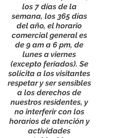
los 7 días de la
semana, los 365 días
del año, el horario
comercial general es
de 9 am a 6 pm, de
lunes a viernes
(excepto feriados). Se
solicita a los visitantes
respetar y ser sensibles
a los derechos de
nuestros residentes, y
no interferir con los
horarios de atención y
actividades