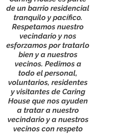
de un barrio residencial
tranquilo y pacífico.
Respetamos nuestro
vecindario y nos
esforzamos por tratarlo
bien y a nuestros
vecinos. Pedimos a
todo el personal,
voluntarios, residentes
y visitantes de Caring
House que nos ayuden
a tratar a nuestro
vecindario y a nuestros
vecinos con respeto