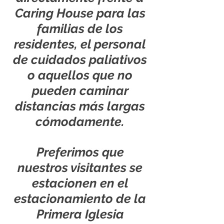
Caring House para las
familias de los
residentes, el personal
de cuidados paliativos
o aquellos que no
pueden caminar
distancias más largas
cómodamente.
Preferimos que
nuestros visitantes se
estacionen en el
estacionamiento de la
Primera Iglesia