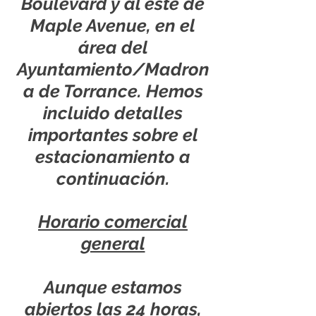
Boulevard y al este de
Maple Avenue, en el
área del
Ayuntamiento/Madron
a de Torrance. Hemos
incluido detalles
importantes sobre el
estacionamiento a
continuación.
Horario comercial
general
Aunque estamos
abiertos las 24 horas,