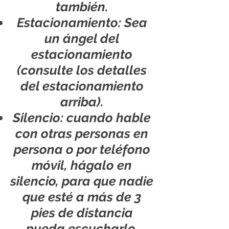
también.
Estacionamiento: Sea
un ángel del
estacionamiento
(consulte los detalles
del estacionamiento
arriba).
Silencio: cuando hable
con otras personas en
persona o por teléfono
móvil, hágalo en
silencio, para que nadie
que esté a más de 3
pies de distancia
pueda escucharlo.