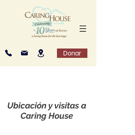
Donar
Ubicación y visitas a
Caring House