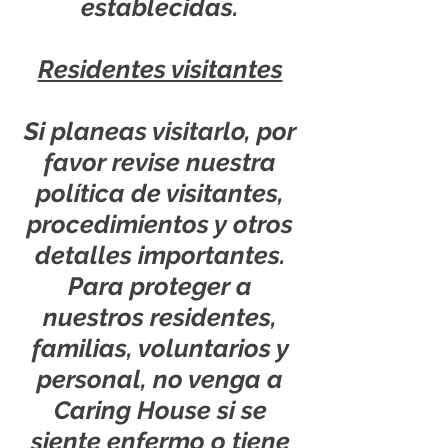
establecidas.
Residentes visitantes
Si planeas visitarlo,
por
favor revise nuestra
política de visitantes
,
procedimientos y otros
detalles importantes.
Para proteger a
nuestros residentes,
familias, voluntarios y
personal, no venga a
Caring House si se
siente enfermo o tiene