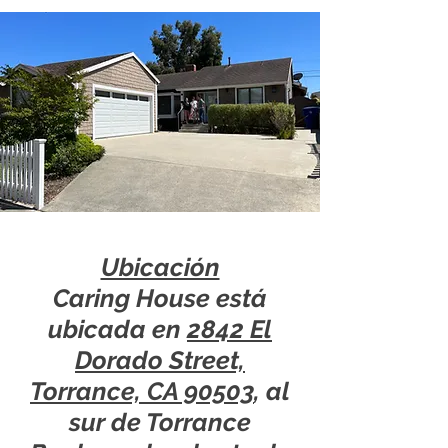
Ubicación
Caring House está
ubicada en
2842 El
Dorado Street,
Torrance, CA 90503
, al
sur de Torrance