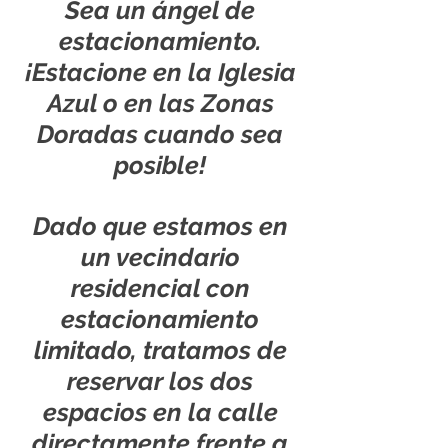
Sea un ángel de
estacionamiento.
¡Estacione en la Iglesia
Azul o en las Zonas
Doradas cuando sea
posible!
Dado que estamos en
un vecindario
residencial con
estacionamiento
limitado, tratamos de
reservar los dos
espacios en la calle
directamente frente a