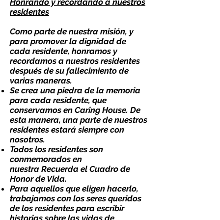
Honrando y recordando a nuestros
residentes
Como parte de nuestra misión, y
para promover la dignidad de
cada residente, honramos y
recordamos a nuestros residentes
después de su fallecimiento de
varias maneras.
Se crea una piedra de la memoria
para cada residente, que
conservamos en Caring House. De
esta manera, una parte de nuestros
residentes estará siempre con
nosotros.
Todos los residentes son
conmemorados en
nuestra
Recuerda el Cuadro de
Honor de Vida
.
Para aquellos que eligen hacerlo,
trabajamos con los seres queridos
de los residentes para escribir
historias sobre las vidas de