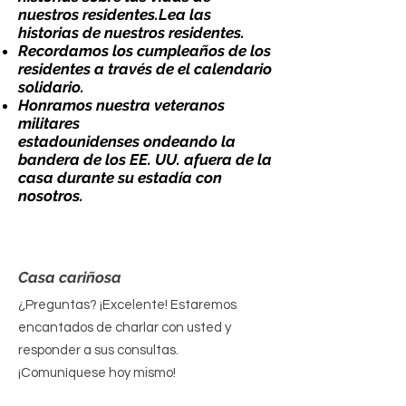
nuestros residentes.
Lea las
historias de nuestros residentes.
Recordamos los cumpleaños de los
residentes a través de
el calendario
solidario
.
Honramos nuestra
veteranos
militares
estadounidenses
ondeando la
bandera de los EE. UU. afuera de la
casa durante su estadía con
nosotros.
Casa cariñosa
¿Preguntas? ¡Excelente! Estaremos
encantados de charlar con usted y
responder a sus consultas.
¡Comuníquese hoy mismo!