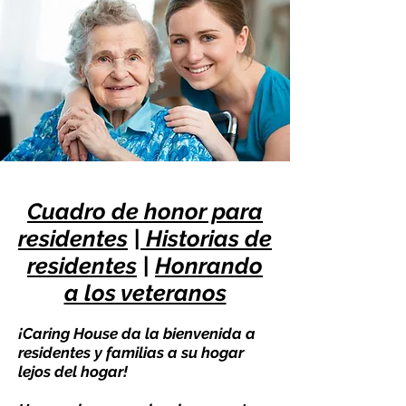
Cuadro de honor para
residentes
|
Historias de
residentes
|
Honrando
a los veteranos
¡Caring House da la bienvenida a
residentes y familias a su hogar
lejos del hogar!