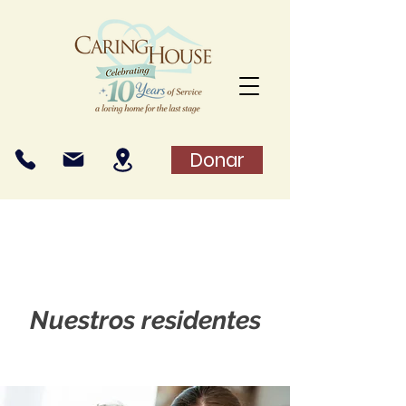
Donar
Nuestros residentes