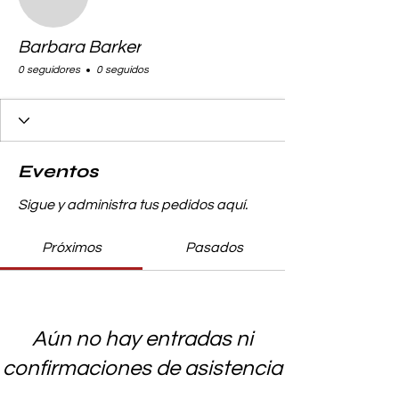
Barbara Barker
0 seguidores
0 seguidos
Eventos
Sigue y administra tus pedidos aquí.
Próximos
Pasados
Aún no hay entradas ni
confirmaciones de asistencia