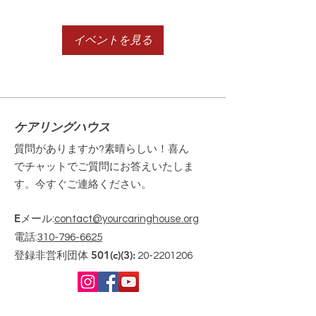
イベントを見る
ケアリングハウス
質問がありますか?素晴らしい！喜ん
でチャットでご質問にお答えいたしま
す。今すぐご連絡ください。
Eメール
:
contact@yourcaringhouse.org
電話
:
310-796-6625
登録非営利団体 501(c)(3):
20-2201206