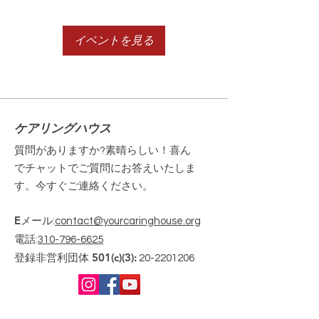
イベントを見る
ケアリングハウス
質問がありますか?素晴らしい！喜ん
でチャットでご質問にお答えいたしま
す。今すぐご連絡ください。
Eメール
:
contact@yourcaringhouse.org
電話
:
310-796-6625
登録非営利団体 501(c)(3):
20-2201206