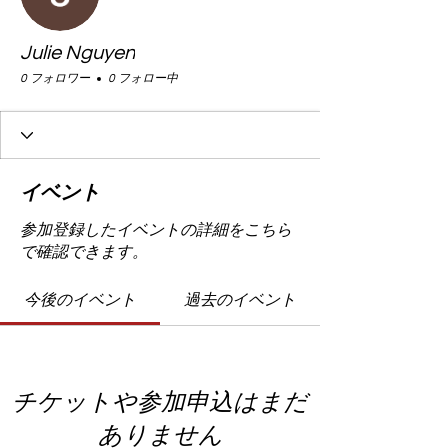
Julie Nguyen
0 フォロワー
0 フォロー中
イベント
参加登録したイベントの詳細をこちら
で確認できます。
今後のイベント
過去のイベント
チケットや参加申込はまだ
ありません