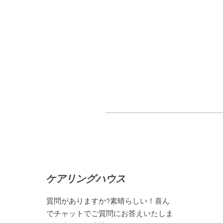
ケアリングハウス
質問がありますか?素晴らしい！喜ん
でチャットでご質問にお答えいたしま