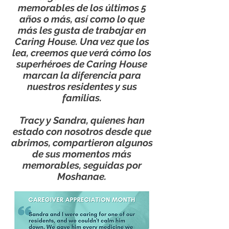
memorables de los últimos 5
años o más, así como lo que
más les gusta de trabajar en
Caring House. Una vez que los
lea, creemos que verá cómo los
superhéroes de Caring House
marcan la diferencia para
nuestros residentes y sus
familias.
Tracy y Sandra, quienes han
estado con nosotros desde que
abrimos, compartieron algunos
de sus momentos más
memorables, seguidas por
Moshanae.