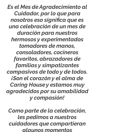
Es el Mes de Agradecimiento al
Cuidador, por lo que para
nosotros eso significa que es
una celebración de un mes de
duración para nuestros
hermosos y experimentados
tomadores de manos,
consoladores, cocineros
favoritos, abrazadores de
familias y simpatizantes
compasivos de todo y de todos.
¡Son el corazón y el alma de
Caring House y estamos muy
agradecidos por su amabilidad
y compasión!
Como parte de la celebración,
les pedimos a nuestros
cuidadores que compartieran
algunos momentos