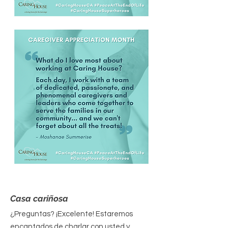
Casa cariñosa
¿Preguntas? ¡Excelente! Estaremos
encantados de charlar con usted y