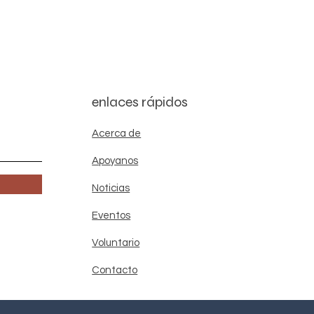
enlaces rápidos
Acerca de
Apoyanos
Noticias
Eventos
Voluntario
Contacto