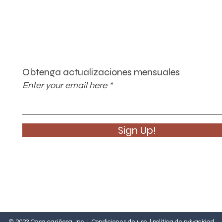
Obtenga actualizaciones mensuales
Enter your email here
Sign Up!