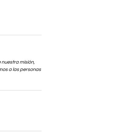
 nuestra misión,
mos a las personas