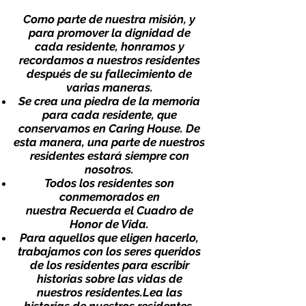
Como parte de nuestra misión, y
para promover la dignidad de
cada residente, honramos y
recordamos a nuestros residentes
después de su fallecimiento de
varias maneras.
Se crea una piedra de la memoria
para cada residente, que
conservamos en Caring House. De
esta manera, una parte de nuestros
residentes estará siempre con
nosotros.
Todos los residentes son
conmemorados en
nuestra
Recuerda el Cuadro de
Honor de Vida
.
Para aquellos que eligen hacerlo,
trabajamos con los seres queridos
de los residentes para escribir
historias sobre las vidas de
nuestros residentes.
Lea las