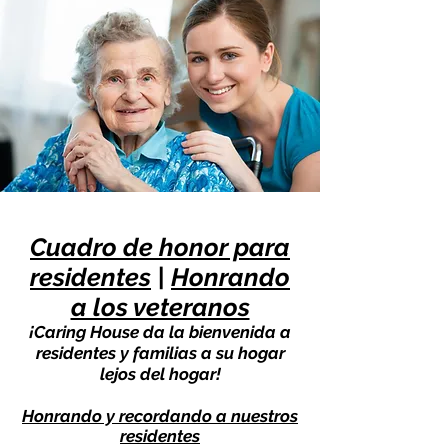
Cuadro de honor para
residentes
|
Honrando
a los veteranos
¡Caring House da la bienvenida a
residentes y familias a su hogar
lejos del hogar!
Honrando y recordando a nuestros
residentes