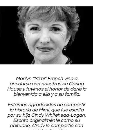
Marilyn “Mimi” French vino a
quedarse con nosotros en Caring
House y tuvimos el honor de darle la
bienvenida a ella y a su familia.
Estamos agradecidos de compartir
la historia de Mimi, que fue escrita
por su hija Cindy Whitehead-Logan.
Escrito originalmente como su
obituario, Cindy lo compartió con