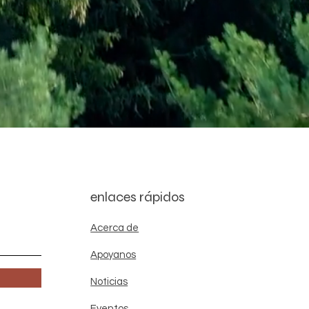
enlaces rápidos
Acerca de
Apoyanos
Noticias
Eventos