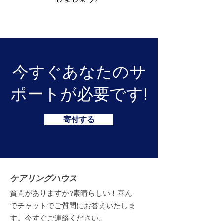
今すぐあなたのサ
ポートが必要です!
寄付する
ケアリングハウス
質問がありますか?素晴らしい！喜ん
でチャットでご質問にお答えいたしま
す。今すぐご連絡ください。