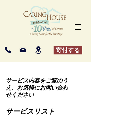
寄付する
サービス内容をご覧のう
え、お気軽にお問い合わ
せください
サービスリスト