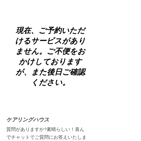
現在、ご予約いただ
けるサービスがあり
ません。ご不便をお
かけしております
が、また後日ご確認
ください。
ケアリングハウス
質問がありますか?素晴らしい！喜ん
でチャットでご質問にお答えいたしま