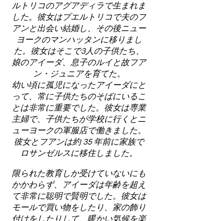
ルトリコのアグアディラで生まれま
した。彼女はプエルトリコで夫のフ
アンと出会い結婚し、その後ニュー
ヨークのマンハッタンに移りまし
た。彼女はそこで3人の子供たち、
娘のアイーダ、息子のルイと故フア
ン・ジュニアを育てた。
幼い頃に孤児になったアイーダにと
って、常に子供たちのそばにいるこ
とは非常に重要でした。彼女は専業
主婦で、子供たちが学校に行くとニ
ューヨークの軍服店で働きました。
彼女とフアンは約 35 年前に家族で
ロサンゼルスに移住しました。
限られた教育しか受けていないにも
かかわらず、アイーダは年齢を超え
て非常に聡明で賢明でした。彼女は
モールで買い物をしたり、家の飾り
付けをしたりして、暖かい気候を楽