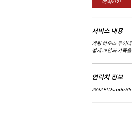
예약하기
서비스 내용
캐링 하우스 투어에
떻게 개인과 가족을
연락처 정보
2842 El Dorado Str