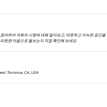
 참여하여 저희의 사명에 대해 알아보고, 따뜻하고 아늑한 공간을 
 따뜻한 마음으로 돌보는지 직접 확인해 보세요.
eet, Torrance, CA, USA