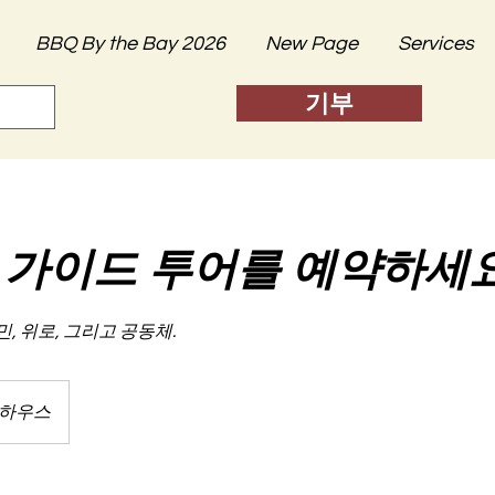
BBQ By the Bay 2026
New Page
Services
기부
 가이드 투어를 예약하세
민, 위로, 그리고 공동체.
 하우스