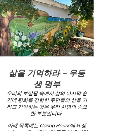
삶을 기억하라 – 우등
생 명부
우리의 보살핌 속에서 삶의 마지막 순
간에 평화를 경험한 주민들의 삶을 기
리고 기억하는 것은 우리 사명의 중요
한 부분입니다.
아래 목록에는 Caring House에서 생