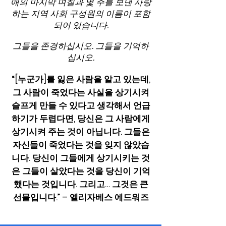
애의 마지막 며칠과 몇 주를 보낸 사랑
하는 지역 사회 구성원의 이름이 포함
되어 있습니다.
그들을 존경하십시오. 그들을 기억하
십시오.
“[누군가]를 잃은 사람을 알고 있는데,
그 사람이 죽었다는 사실을 상기시켜
슬프게 만들 수 있다고 생각해서 언급
하기가 두렵다면, 당신은 그 사람에게
상기시켜 주는 것이 아닙니다. 그들은
자신들이 죽었다는 것을 잊지 않았습
니다. 당신이 그들에게 상기시키는 것
은 그들이 살았다는 것을 당신이 기억
했다는 것입니다. 그리고… 그것은 큰
선물입니다.” – 엘리자베스 에드워즈