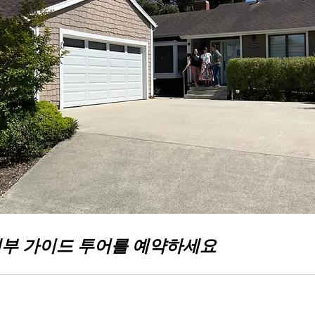
내부 가이드 투어를 예약하세요