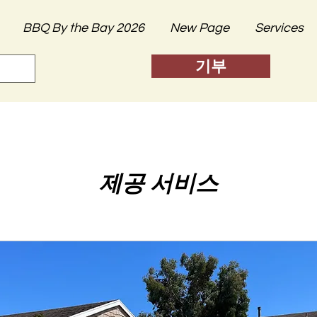
BBQ By the Bay 2026
New Page
Services
기부
제공 서비스