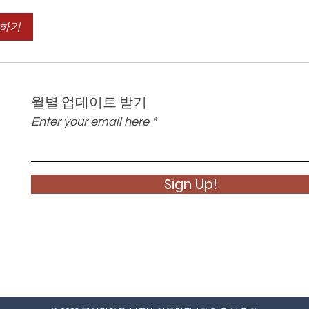
하기
월별 업데이트 받기
Enter your email here
Sign Up!