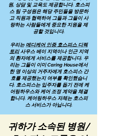
원, 상담 및 교육도 제공합니다. 호스피
스 팀 구성원은 해당 주민들을 방문하
고 직원과 협력하여 그들과 그들이 사
랑하는 사람들에게 중요한 지원을 제
공할 것입니다.
우리는
메디케어 인증 호스피스 디렉
토리
사우스 베이 지역이나 인근 지역
의 환자에게 서비스를 제공합니다. 우
리는 그들이 이미 Caring House에서
한 명 이상의 거주자에게 호스피스 간
호를 제공했는지 여부를 확인했습니
다. 호스피스는 입주자를 돕기 전에 케
어링하우스와 케어 조정 계약을 체결
합니다. 케어링하우스 자체는 호스피
스 서비스가 아닙니다.
귀하가 소속된 병원/