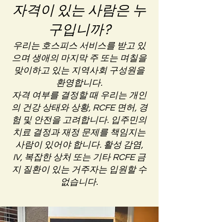
자격이 있는 사람은 누
구입니까?
우리는 호스피스 서비스를 받고 있
으며 생애의 마지막 주 또는 며칠을
맞이하고 있는 지역사회 구성원을
환영합니다.
자격 여부를 결정할 때 우리는 개인
의 건강 상태와 상황, RCFE 면허, 경
험 및 안전을 고려합니다. 입주민의
치료 결정과 재정 문제를 책임지는
사람이 있어야 합니다. 활성 감염,
IV, 복잡한 상처 또는 기타 RCFE 금
지 질환이 있는 거주자는 입원할 수
없습니다.