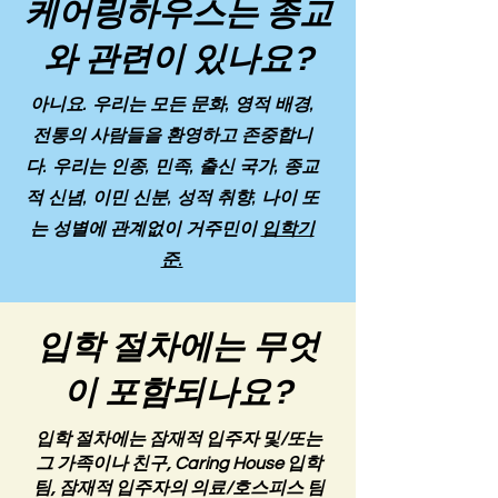
케어링하우스는 종교
와 관련이 있나요?
아니요. 우리는 모든 문화, 영적 배경,
전통의 사람들을 환영하고 존중합니
다. 우리는 인종, 민족, 출신 국가, 종교
적 신념, 이민 신분, 성적 취향, 나이 또
는 성별에 관계없이 거주민이
입학기
준.
입학 절차에는 무엇
이 포함되나요?
입학 절차에는 잠재적 입주자 및/또는
그 가족이나 친구, Caring House 입학
팀, 잠재적 입주자의 의료/호스피스 팀