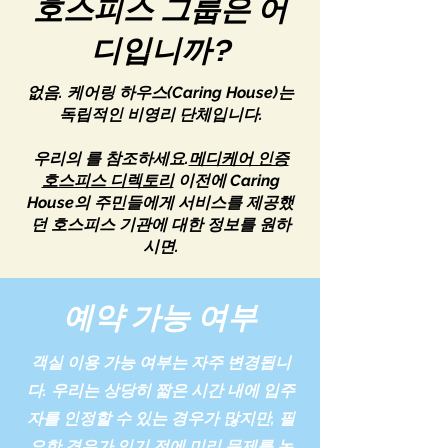
호스피스 그룹은 어
디입니까?
없음. 케어링 하우스(Caring House)는
독립적인 비영리 단체입니다.
우리의 를 참조하세요.
메디케어 인증
호스피스 디렉토리
이전에 Caring
House의 주민들에게 서비스를 제공했
던 호스피스 기관에 대한 정보를 원하
시면.
예약 가능 여부
객실 이용 가능 여부는 자주 변경됩니
다. 우리는 상당히 짧은 시간 내에 입주
자를 인정할 수 있는 경우가 많지만, 필
요한 경우가 있기 전에 미리 문제를 논