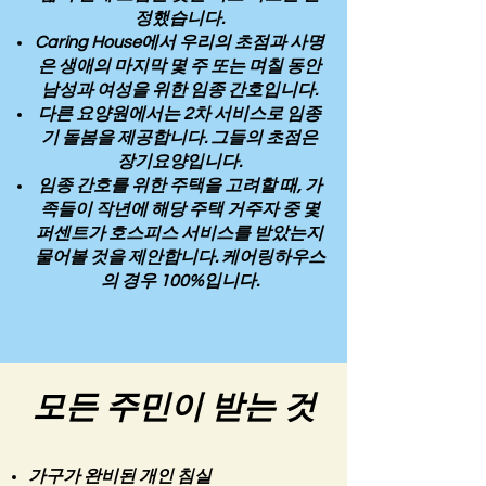
정했습니다.
Caring House에서 우리의 초점과 사명
은 생애의 마지막 몇 주 또는 며칠 동안
남성과 여성을 위한 임종 간호입니다.
다른 요양원에서는 2차 서비스로 임종
기 돌봄을 제공합니다. 그들의 초점은
장기요양입니다.
임종 간호를 위한 주택을 고려할 때, 가
족들이 작년에 해당 주택 거주자 중 몇
퍼센트가 호스피스 서비스를 받았는지
물어볼 것을 제안합니다. 케어링하우스
의 경우 100%입니다.
모든 주민이 받는 것
가구가 완비된 개인 침실