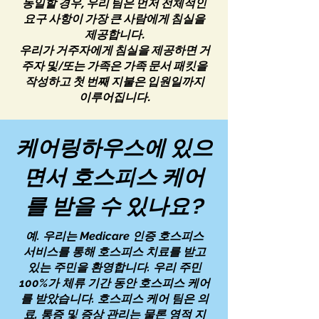
동일할 경우, 우리 팀은 먼저 전체적인
요구 사항이 가장 큰 사람에게 침실을
제공합니다.
우리가 거주자에게 침실을 제공하면 거
주자 및/또는 가족은 가족 문서 패킷을
작성하고 첫 번째 지불은 입원일까지
이루어집니다.
케어링하우스에 있으
면서 호스피스 케어
를 받을 수 있나요?
예. 우리는 Medicare 인증 호스피스
서비스를 통해 호스피스 치료를 받고
있는 주민을 환영합니다. 우리 주민
100%가 체류 기간 동안 호스피스 케어
를 받았습니다. 호스피스 케어 팀은 의
료, 통증 및 증상 관리는 물론 영적 지