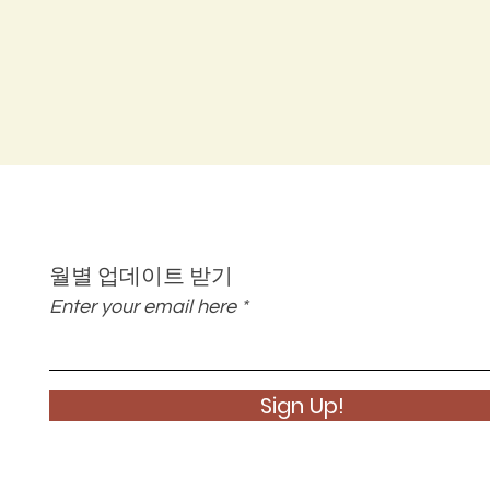
월별 업데이트 받기
Enter your email here
Sign Up!