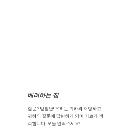
배려하는 집
질문? 엄청난! 우리는 귀하와 채팅하고
귀하의 질문에 답변하게 되어 기쁘게 생
각합니다. 오늘 연락주세요!