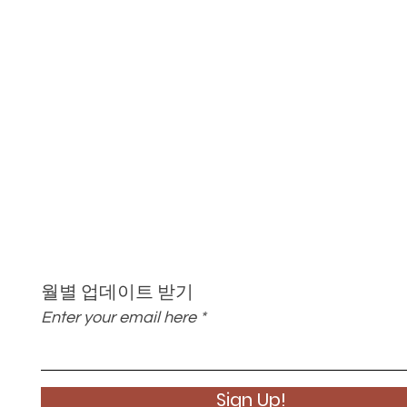
월별 업데이트 받기
Enter your email here
Sign Up!