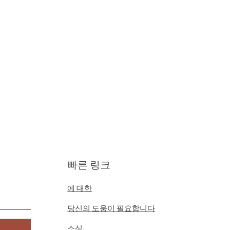
빠른 링크
에 대한
당신의 도움이 필요합니다
소식