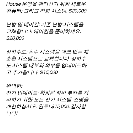
House 운영을 관리하기 위한 새로운
컴퓨터; 그리고 전화 시스템. $20,000
난방 및 에어컨: 기존 난방 시스템을
교체합니다. 에어컨을 준비하세요.
$20,000
상하수도: 온수 시스템을 탱크 없는 재
순환 시스템으로 교체합니다. 상하수
도 시스템 내부와 외부를 업데이트하
고 추가합니다. $15,000
완벽한:
전기 업데이트: 확장된 장비 부하를 처
리하기 위한 모든 전기 시스템. 조명을
개선하십시오. 완료! $15,000. 감사합
니다!
배려하는 집