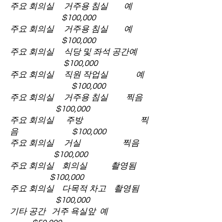
주요 회의실 거주용 침실 예
$100,000
주요 회의실 거주용 침실 예
$100,000
주요 회의실 식당 및 좌석 공간예
$100,000
주요 회의실 직원 작업실 예
$100,000
주요 회의실 거주용 침실 찍음
$100,000
주요 회의실 주방 찍
음 $100,000
주요 회의실 거실 찍음
$100,000
주요 회의실 회의실 촬영됨
$100,000
주요 회의실 다목적 차고 촬영됨
$100,000
기타 공간 거주 욕실앞 예