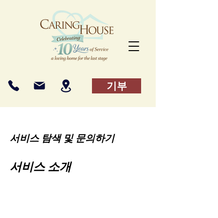
기부
서비스 탐색 및 문의하기
서비스 소개