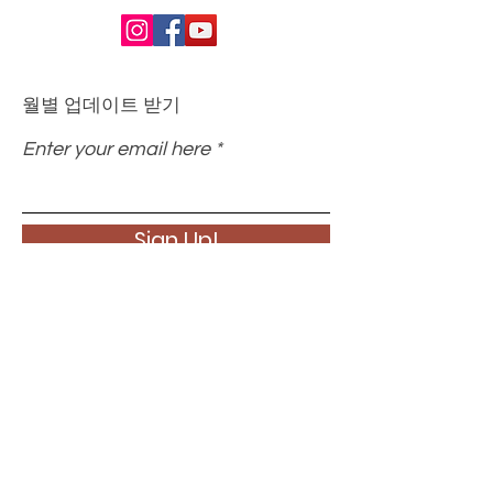
월별 업데이트 받기
Enter your email here
Sign Up!
빠른 링크
에 대한
당신의 도움이 필요합니다