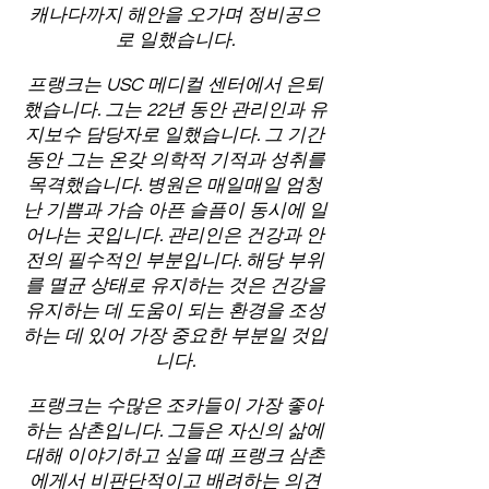
캐나다까지 해안을 오가며 정비공으
로 일했습니다.
프랭크는 USC 메디컬 센터에서 은퇴
했습니다. 그는 22년 동안 관리인과 유
지보수 담당자로 일했습니다. 그 기간
동안 그는 온갖 의학적 기적과 성취를
목격했습니다. 병원은 매일매일 엄청
난 기쁨과 가슴 아픈 슬픔이 동시에 일
어나는 곳입니다. 관리인은 건강과 안
전의 필수적인 부분입니다. 해당 부위
를 멸균 상태로 유지하는 것은 건강을
유지하는 데 도움이 되는 환경을 조성
하는 데 있어 가장 중요한 부분일 것입
니다.
프랭크는 수많은 조카들이 가장 좋아
하는 삼촌입니다. 그들은 자신의 삶에
대해 이야기하고 싶을 때 프랭크 삼촌
에게서 비판단적이고 배려하는 의견