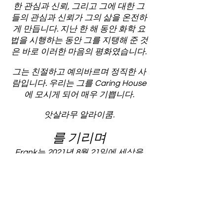
한 관심과 신뢰, 그리고 그에 대한 그
들의 관심과 신뢰가 그의 삶을 온전하
게 만듭니다. 지난 한 해 동안 화학 요
법을 시행하는 동안 그를 지탱해 준 것
은 바로 이러한 마음의 평화였습니다.
그는 친절하고 예의바르며 정직한 사
람입니다. 우리는 그를 Caring House
에 모시게 되어 매우 기쁩니다.
앗살라무 알라이쿰.
를 기리며
Frank는 2021년 8월 21일에 세상을
떠났습니다. 그를 존경하세요. 그를 기
억해.
배려하는 집