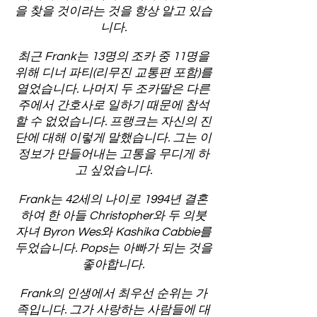
을 찾을 것이라는 것을 항상 알고 있습
니다.
최근 Frank는 13명의 조카 중 11명을
위해 디너 파티(리무진 교통편 포함)를
열었습니다. 나머지 두 조카딸은 다른
주에서 간호사로 일하기 때문에 참석
할 수 없었습니다. 프랭크는 자신의 진
단에 대해 이렇게 말했습니다. 그는 이
정보가 만들어내는 고통을 무디게 하
고 싶었습니다.
Frank는 42세의 나이로 1994년 결혼
하여 한 아들 Christopher와 두 의붓
자녀 Byron Wes와 Kashika Cabbie를
두었습니다. Pops는 아빠가 되는 것을
좋아합니다.
Frank의 인생에서 최우선 순위는 가
족입니다. 그가 사랑하는 사람들에 대